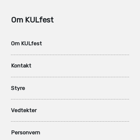
Om KULfest
Om KULfest
Kontakt
Styre
Vedtekter
Personvern